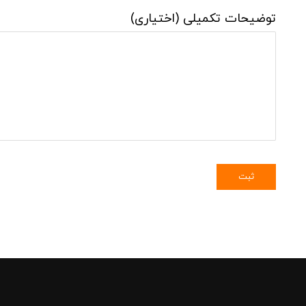
توضیحات تکمیلی (اختیاری)
ثبت