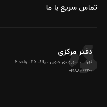
تماس سریع با ما
دفتر مرکزی
تهران ، سهروردی جنوبی ، پلاک ۱۱۵ ، واحد ۲
۰۲۱۸۸۳۹۹۹۶۰