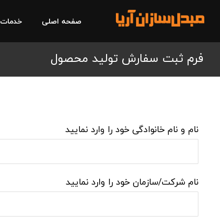
صفحه اصلی
خدمات
فرم ثبت سفارش تولید محصول
نام و نام خانوادگی خود را وارد نمایید
نام شرکت/سازمان خود را وارد نمایید