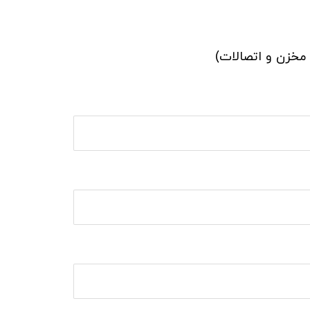
 مخزن و اتصالات)