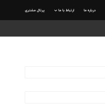
درباره ما
ارتباط با ما
پرتال مشتری