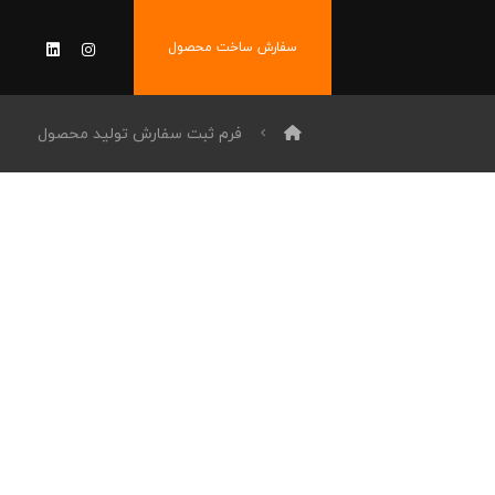
سفارش ساخت محصول
فرم ثبت سفارش تولید محصول