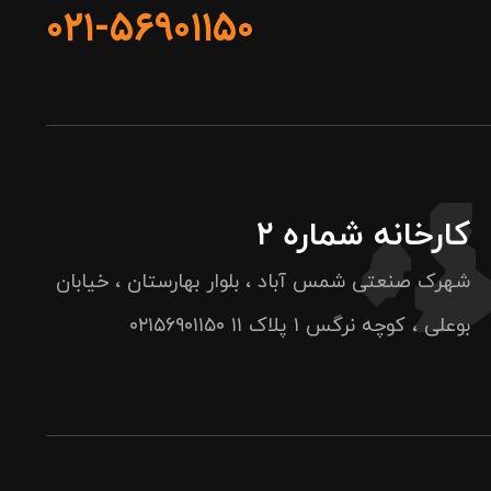
۰۲۱-۵۶۹۰۱۱۵۰
کارخانه شماره ۲
شهرک صنعتی شمس آباد ، بلوار بهارستان ، خیابان
بوعلی ، کوچه نرگس ۱ پلاک ۱۱
۰۲۱۵۶۹۰۱۱۵۰