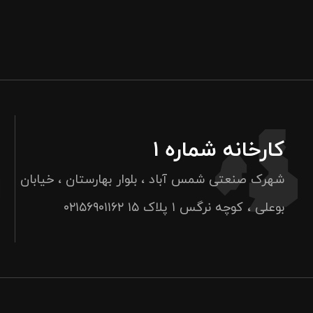
کارخانه شماره ۱
شهرک صنعتی شمس آباد ، بلوار بهارستان ، خیابان
بوعلی ، کوچه نرگس ۱ پلاک ۱۵
۰۲۱۵۶۹۰۱۱۶۲