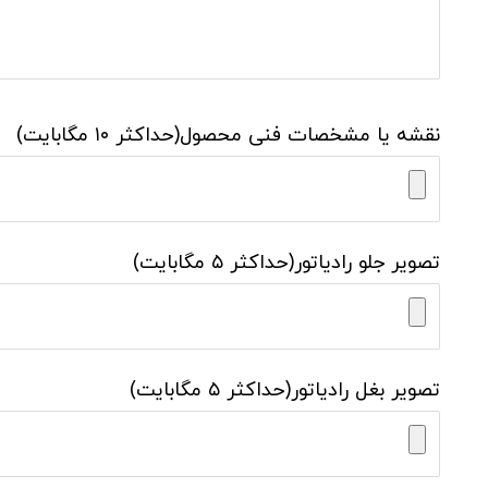
نقشه یا مشخصات فنی محصول(حداکثر ۱۰ مگابایت)
تصویر جلو رادیاتور(حداکثر ۵ مگابایت)
تصویر بغل رادیاتور(حداکثر ۵ مگابایت)