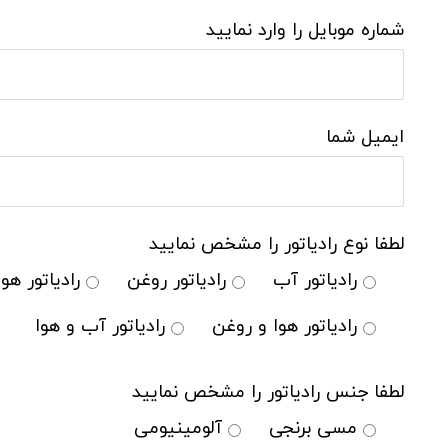
شماره موبایل را وارد نمایید
ایمیل شما
لطفا نوع رادیاتور را مشخص نمایید
رادیاتور آب
رادیاتور روغن
رادیاتور هوا
رادیاتور هوا و روغن
رادیاتور آب و هوا
لطفا جنس رادیاتور را مشخص نمایید
مسی برنجی
آلومینیومی