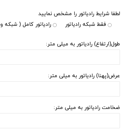
لطفا شرایط رادیاتور را مشخص نمایید
فقط شبکه رادیاتور
رادیاتور کامل ( شبکه و
طول(ارتفاع) رادیاتور به میلی متر:
عرض(پهنا) رادیاتور به میلی متر:
ضخامت رادیاتور به میلی متر: