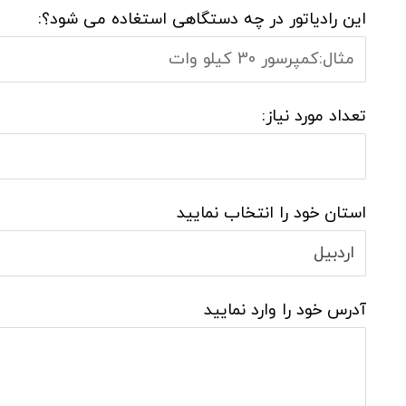
این رادیاتور در چه دستگاهی استغاده می شود؟:
تعداد مورد نیاز:
استان خود را انتخاب نمایید
آدرس خود را وارد نمایید