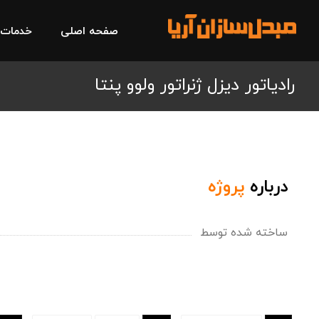
صفحه اصلی
خدمات
رادیاتور دیزل ژنراتور ولوو پنتا
درباره
پروژه
ساخته شده توسط