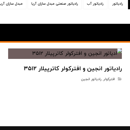
رادیاتور
رادیاتور آب
رادیاتور صنعتی مبدل سازان آریا
مبدل سازان آریا
رادیاتور انجین و افترکولر کاترپیلار ۳۵۱۲
افترکولر
,
رادیاتور انجین