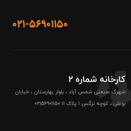
۰۲۱-۵۶۹۰۱۱۵۰
کارخانه شماره ۲
شهرک صنعتی شمس آباد ، بلوار بهارستان ، خیابان
بوعلی ، کوچه نرگس ۱ پلاک ۱۱
۰۲۱۵۶۹۰۱۱۵۰