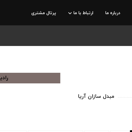
درباره ما
ارتباط با ما
پرتال مشتری
مبدل سازان آریا