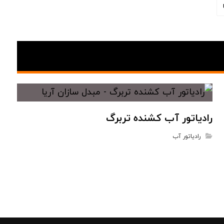
رادیاتور آب کشنده تربرگ
رادیاتور آب