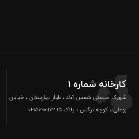
کارخانه شماره ۱
شهرک صنعتی شمس آباد ، بلوار بهارستان ، خیابان
بوعلی ، کوچه نرگس ۱ پلاک ۱۵
۰۲۱۵۶۹۰۱۱۶۲