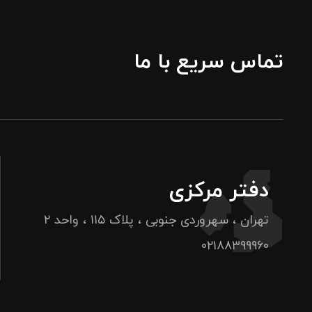
تماس سریع با ما
دفتر مرکزی
تهران ، سهروردی جنوبی ، پلاک ۱۱۵ ، واحد ۲
۰۲۱۸۸۳۹۹۹۶۰