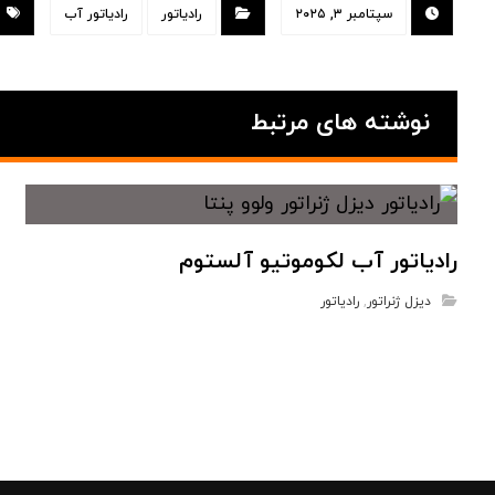
سپتامبر ۳, ۲۰۲۵
رادیاتور
رادیاتور آب
نوشته های مرتبط
رادیاتور آب لکوموتیو آلستوم
دیزل ژنراتور
,
رادیاتور