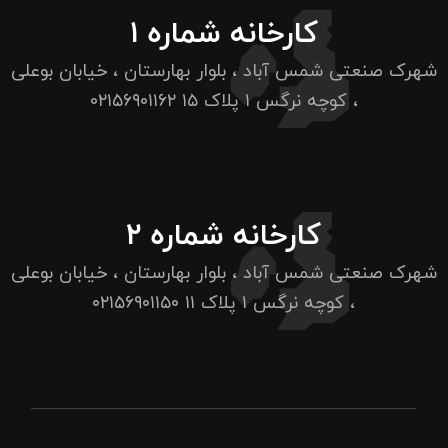
کارخانه شماره ۱
شهرک صنعتی شمس آباد ، بلوار بهارستان ، خیابان بوعلی
، کوچه نرگس ۱ پلاک ۱۵
۰۲۱۵۶۹۰۱۱۶۲
کارخانه شماره ۲
شهرک صنعتی شمس آباد ، بلوار بهارستان ، خیابان بوعلی
، کوچه نرگس ۱ پلاک ۱۱
۰۲۱۵۶۹۰۱۱۵۰