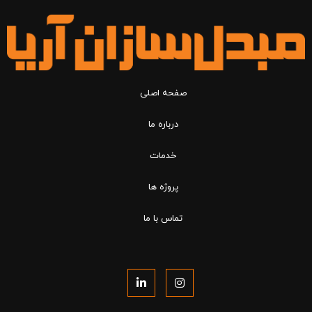
صفحه اصلی
درباره ما
خدمات
پروژه ها
تماس با ما