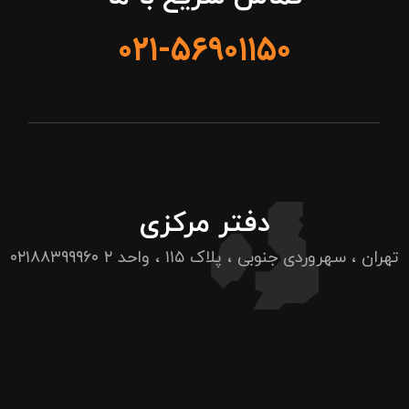
۰۲۱-۵۶۹۰۱۱۵۰
دفتر مرکزی
تهران ، سهروردی جنوبی ، پلاک ۱۱۵ ، واحد ۲
۰۲۱۸۸۳۹۹۹۶۰