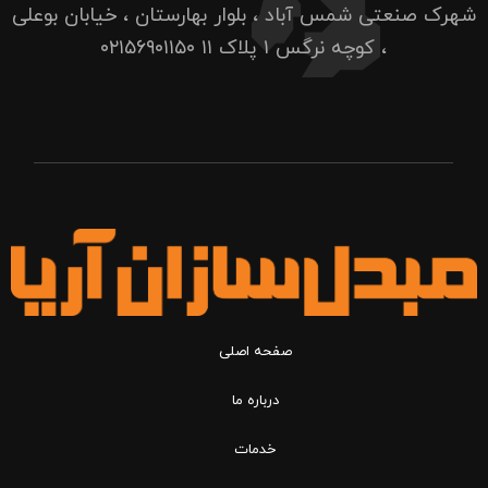
شهرک صنعتی شمس آباد ، بلوار بهارستان ، خیابان بوعلی
، کوچه نرگس ۱ پلاک ۱۱
۰۲۱۵۶۹۰۱۱۵۰
صفحه اصلی
درباره ما
خدمات