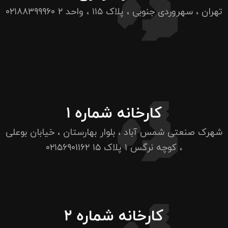
تهران ، سهروردی جنوبی ، پلاک ۱۱۵ ، واحد ۲
۰۲۱۸۸۳۹۹۹۶۰
کارخانه شماره ۱
شهرک صنعتی شمس آباد ، بلوار بهارستان ، خیابان بوعلی
، کوچه نرگس ۱ پلاک ۱۵
۰۲۱۵۶۹۰۱۱۶۲
کارخانه شماره ۲