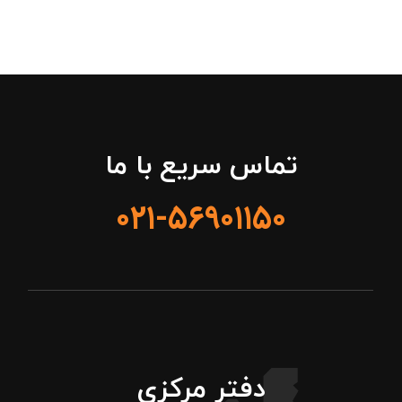
تماس سریع با ما
۰۲۱-۵۶۹۰۱۱۵۰
دفتر مرکزی