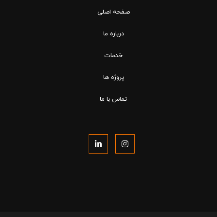
صفحه اصلی
درباره ما
خدمات
پروژه ها
تماس با ما