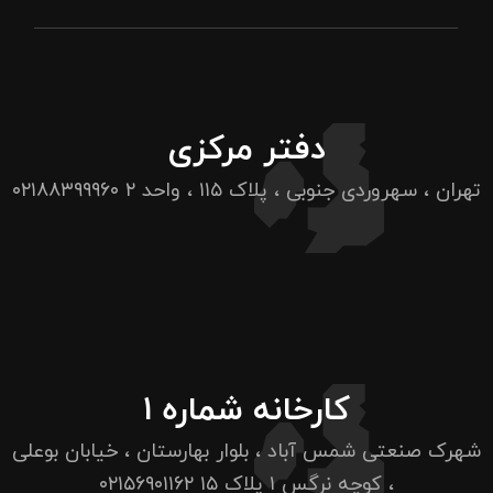
دفتر مرکزی
تهران ، سهروردی جنوبی ، پلاک ۱۱۵ ، واحد ۲
۰۲۱۸۸۳۹۹۹۶۰
کارخانه شماره ۱
شهرک صنعتی شمس آباد ، بلوار بهارستان ، خیابان بوعلی
، کوچه نرگس ۱ پلاک ۱۵
۰۲۱۵۶۹۰۱۱۶۲