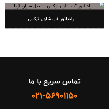
رادیاتور آب شاول ترکس
تماس سریع با ما
۰۲۱-۵۶۹۰۱۱۵۰