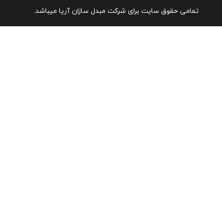
تمامی حقوق سایت برای شرکت مبدل سازان آریا میباشد.