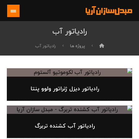
رادیاتور آب
پروژه ها
رادیاتور آب
رادیاتور دیزل ژنراتور ولوو پنتا
رادیاتور آب کشنده تربرگ