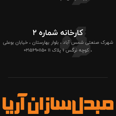
کارخانه شماره ۲
شهرک صنعتی شمس آباد ، بلوار بهارستان ، خیابان بوعلی
، کوچه نرگس ۱ پلاک ۱۱
۰۲۱۵۶۹۰۱۱۵۰