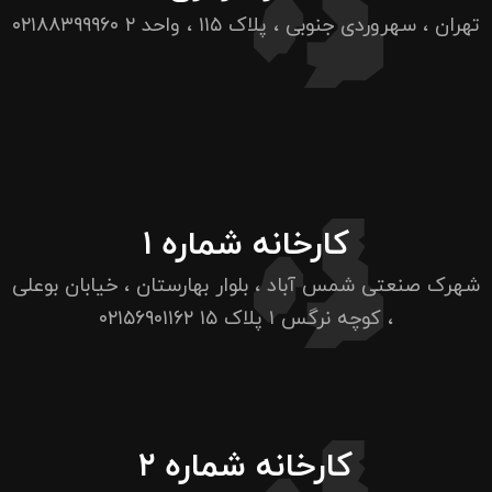
تهران ، سهروردی جنوبی ، پلاک ۱۱۵ ، واحد ۲
۰۲۱۸۸۳۹۹۹۶۰
کارخانه شماره ۱
شهرک صنعتی شمس آباد ، بلوار بهارستان ، خیابان بوعلی
، کوچه نرگس ۱ پلاک ۱۵
۰۲۱۵۶۹۰۱۱۶۲
کارخانه شماره ۲