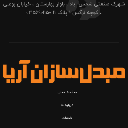
شهرک صنعتی شمس آباد ، بلوار بهارستان ، خیابان بوعلی
، کوچه نرگس ۱ پلاک ۱۱
۰۲۱۵۶۹۰۱۱۵۰
صفحه اصلی
درباره ما
خدمات