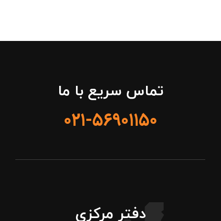
تماس سریع با ما
۰۲۱-۵۶۹۰۱۱۵۰
دفتر مرکزی