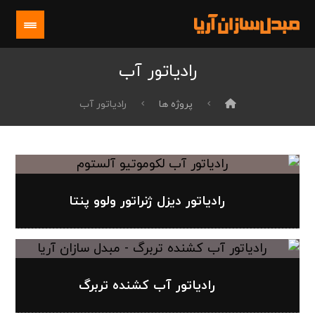
رادیاتور آب
پروژه ها
رادیاتور آب
رادیاتور دیزل ژنراتور ولوو پنتا
رادیاتور آب کشنده تربرگ