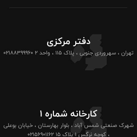
دفتر مرکزی
تهران ، سهروردی جنوبی ، پلاک ۱۱۵ ، واحد ۲
۰۲۱۸۸۳۹۹۹۶۰
کارخانه شماره ۱
شهرک صنعتی شمس آباد ، بلوار بهارستان ، خیابان بوعلی
، کوچه نرگس ۱ پلاک ۱۵
۰۲۱۵۶۹۰۱۱۶۲