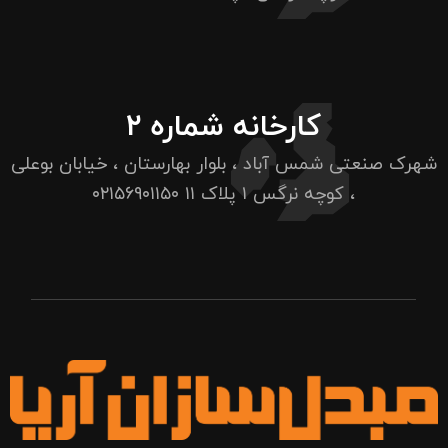
کارخانه شماره ۲
شهرک صنعتی شمس آباد ، بلوار بهارستان ، خیابان بوعلی
، کوچه نرگس ۱ پلاک ۱۱
۰۲۱۵۶۹۰۱۱۵۰