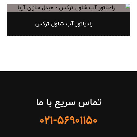
رادیاتور آب شاول ترکس
تماس سریع با ما
۰۲۱-۵۶۹۰۱۱۵۰