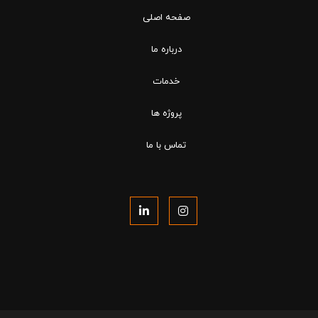
صفحه اصلی
درباره ما
خدمات
پروژه ها
تماس با ما